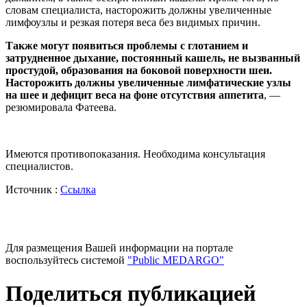
словам специалиста, насторожить должны увеличенные
лимфоузлы и резкая потеря веса без видимых причин.
Также могут появиться проблемы с глотанием и
затрудненное дыхание, постоянный кашель, не вызванный
простудой, образования на боковой поверхности шеи.
Насторожить должны увеличенные лимфатические узлы
на шее и дефицит веса на фоне отсутствия аппетита
, —
резюмировала Фатеева.
Имеются противопоказания. Необходима консультация
специалистов.
Источник :
Ссылка
Для размещения Вашей информации на портале
воспользуйтесь системой
"Public MEDARGO"
Поделиться публикацией