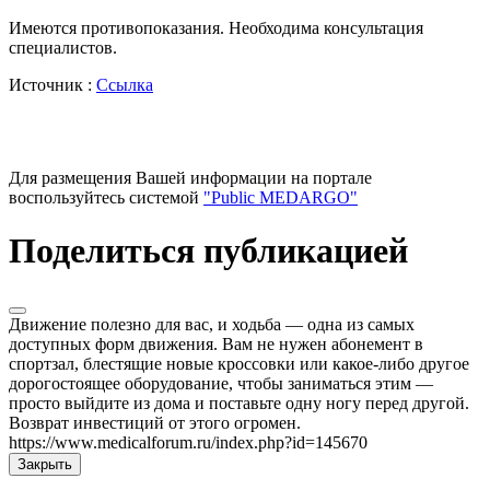
Имеются противопоказания. Необходима консультация
специалистов.
Источник :
Ссылка
Для размещения Вашей информации на портале
воспользуйтесь системой
"Public MEDARGO"
Поделиться публикацией
Движение полезно для вас, и ходьба — одна из самых
доступных форм движения. Вам не нужен абонемент в
спортзал, блестящие новые кроссовки или какое-либо другое
дорогостоящее оборудование, чтобы заниматься этим —
просто выйдите из дома и поставьте одну ногу перед другой.
Возврат инвестиций от этого огромен.
https://www.medicalforum.ru/index.php?id=145670
Закрыть