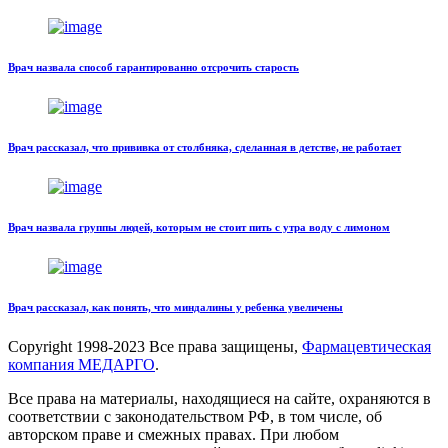
Врач назвала способ гарантированно отсрочить старость
Врач рассказал, что прививка от столбняка, сделанная в детстве, не работает
Врач назвала группы людей, которым не стоит пить с утра воду с лимоном
Врач рассказал, как понять, что миндалины у ребенка увеличены
Copyright
1998-2023 Все права защищены,
Фармацевтическая
компания МЕДАРГО
.
Все права на материалы, находящиеся на сайте, охраняются в
соответствии с законодательством РФ, в том числе, об
авторском праве и смежных правах. При любом