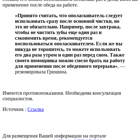
применение после обеда на работе.
«Принято считать, что ополаскиватель следует
использовать сразу после основной чистки, но
это не обязательно. Например, после завтрака,
чтобы не чистить зубы еще один раз и
сэкономить время, рекомендуется
воспользоваться ополаскивателем. Если же вы
никуда не торопитесь, то можете использовать
его два раза утром и один раз перед сном. Также
своего помощника можно смело брать на работу
для применения после обеденного перерыва»
, —
резюмировала Гришина.
Имеются противопоказания. Необходима консультация
специалистов.
Источник :
Ссылка
Для размещения Вашей информации на портале