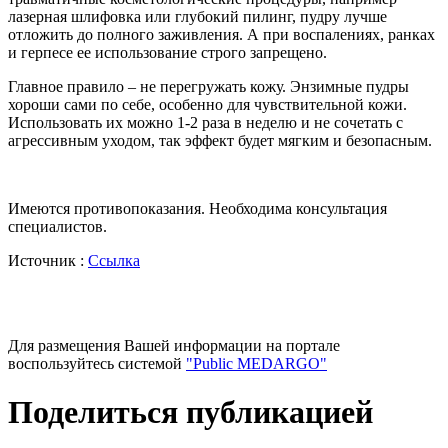
лазерная шлифовка или глубокий пилинг, пудру лучше
отложить до полного заживления. А при воспалениях, ранках
и герпесе ее использование строго запрещено.
Главное правило – не перегружать кожу. Энзимные пудры
хороши сами по себе, особенно для чувствительной кожи.
Использовать их можно 1-2 раза в неделю и не сочетать с
агрессивным уходом, так эффект будет мягким и безопасным.
Имеются противопоказания. Необходима консультация
специалистов.
Источник :
Ссылка
Для размещения Вашей информации на портале
воспользуйтесь системой
"Public MEDARGO"
Поделиться публикацией