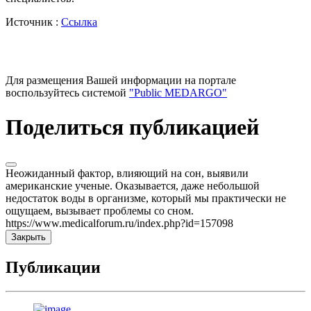
Источник :
Ссылка
Для размещения Вашей информации на портале
воспользуйтесь системой
"Public MEDARGO"
Поделиться публикацией
Неожиданный фактор, влияющий на сон, выявили
американские ученые. Оказывается, даже небольшой
недостаток воды в организме, который мы практически не
ощущаем, вызывает проблемы со сном.
https://www.medicalforum.ru/index.php?id=157098
Закрыть
Публикации