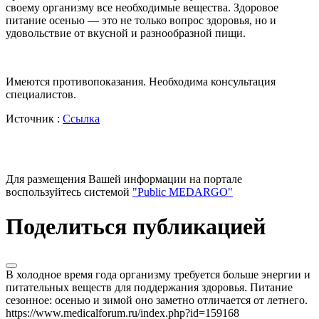
своему организму все необходимые вещества. Здоровое
питание осенью — это не только вопрос здоровья, но и
удовольствие от вкусной и разнообразной пищи.
Имеются противопоказания. Необходима консультация
специалистов.
Источник :
Ссылка
Для размещения Вашей информации на портале
воспользуйтесь системой
"Public MEDARGO"
Поделиться публикацией
В холодное время года организму требуется больше энергии и
питательных веществ для поддержания здоровья. Питание
сезонное: осенью и зимой оно заметно отличается от летнего.
https://www.medicalforum.ru/index.php?id=159168