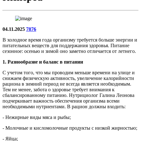
04.11.2025
7876
В холодное время года организму требуется больше энергии и
питательных веществ для поддержания здоровья. Питание
сезонное: осенью и зимой оно заметно отличается от летнего.
1. Разнообразие и баланс в питании
С учетом того, что мы проводим меньше времени на улице и
снижаем физическую активность, увеличение калорийности
рациона в зимний период не всегда является необходимым.
Тем не менее, забота о здоровье требует внимания к
сбалансированному питанию. Нутрициолог Галина Леонова
подчеркивает важность обеспечения организма всеми
необходимыми нутриентами. В рацион должны входить:
- Нежирные виды мяса и рыбы;
- Молочные и кисломолочные продукты с низкой жирностью;
- Яйца;