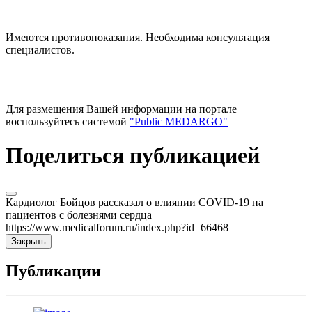
Имеются противопоказания. Необходима консультация
специалистов.
Для размещения Вашей информации на портале
воспользуйтесь системой
"Public MEDARGO"
Поделиться публикацией
Кардиолог Бойцов рассказал о влиянии COVID-19 на
пациентов с болезнями сердца
https://www.medicalforum.ru/index.php?id=66468
Закрыть
Публикации