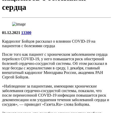
сердца
01.12.2021
13300
Кардиолог Бойцов рассказал о влиянии COVID-19 на
пациентов с болезнями сердца
После того как пациент с хроническим заболеванием сердца
переболел COVID-19, у него повышается риск обострений
болезней сердечно-сосудистой системы. Об этом рассказал в
ходе беседы с журналистами в среду, 1 декабря, главный
внештатный кардиолог Минздрава России, академик РАН
Сергей Бойцов.
«Наблюдение за пациентами, имеющими хронические
заболевания сердечно-сосудистой системы, показали, что
после перенесенной COVID-19 инфекции повышается риск
декомпенсации или ухудшения течения заболеваний сердца и
сосудов», — приводит «Газета.Ru» слова Бойцова.