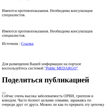
Имеются противопоказания. Необходима консультация
специалистов.
Имеются противопоказания. Необходима консультация
специалистов.
Источник :
Ссылка
Для размещения Вашей информации на портале
воспользуйтесь системой
"Public MEDARGO"
Поделиться публикацией
Сейчас очень высока заболеваемость ОРВИ, гриппом и
ковидом. Часто болеют целыми семьями, заражаясь по
очереди друг от друга. Можно ли как-то прервать эту цепочку