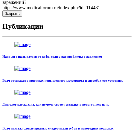
заражений?
https://www.medicalforum.ru/index.php?id=114481
Закрыть
Публикации
Надо ли отказываться от кофе, если у вас проблемы с давлением
Врач рассказал о причинах повышенного метеоризма и способах его устранить
Диетолог рассказала, как помочь своему желудку в новогоднюю ночь
Врач назвала самые вредные сладости для зубов в новогодних подарках