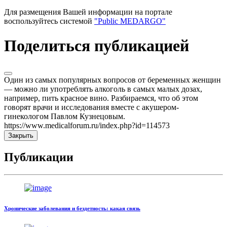
Для размещения Вашей информации на портале
воспользуйтесь системой
"Public MEDARGO"
Поделиться публикацией
Один из самых популярных вопросов от беременных женщин
— можно ли употреблять алкоголь в самых малых дозах,
например, пить красное вино. Разбираемся, что об этом
говорят врачи и исследования вместе с акушером-
гинекологом Павлом Кузнецовым.
https://www.medicalforum.ru/index.php?id=114573
Закрыть
Публикации
Хронические заболевания и бездетность: какая связь