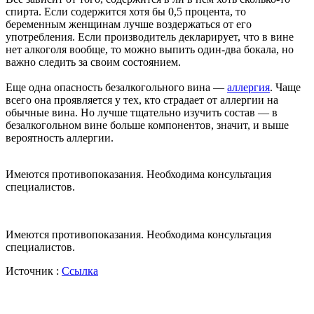
спирта. Если содержится хотя бы 0,5 процента, то
беременным женщинам лучше воздержаться от его
употребления. Если производитель декларирует, что в вине
нет алкоголя вообще, то можно выпить один-два бокала, но
важно следить за своим состоянием.
Еще одна опасность безалкогольного вина —
аллергия
. Чаще
всего она проявляется у тех, кто страдает от аллергии на
обычные вина. Но лучше тщательно изучить состав — в
безалкогольном вине больше компонентов, значит, и выше
вероятность аллергии.
Имеются противопоказания. Необходима консультация
специалистов.
Имеются противопоказания. Необходима консультация
специалистов.
Источник :
Ссылка