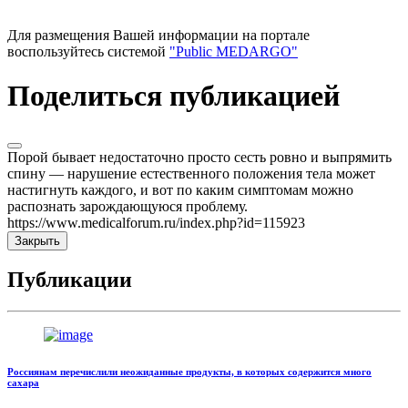
Для размещения Вашей информации на портале
воспользуйтесь системой
"Public MEDARGO"
Поделиться публикацией
Порой бывает недостаточно просто сесть ровно и выпрямить
спину — нарушение естественного положения тела может
настигнуть каждого, и вот по каким симптомам можно
распознать зарождающуюся проблему.
https://www.medicalforum.ru/index.php?id=115923
Закрыть
Публикации
Россиянам перечислили неожиданные продукты, в которых содержится много
сахара