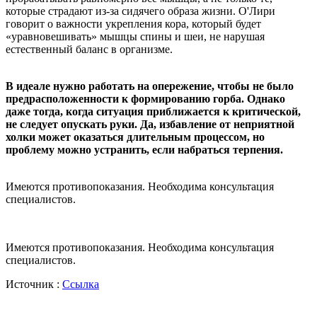
которые страдают из-за сидячего образа жизни. О'Лири
говорит о важности укрепления кора, который будет
«уравновешивать» мышцы спины и шеи, не нарушая
естественный баланс в организме.
В идеале нужно работать на опережение, чтобы не было
предрасположенности к формированию горба. Однако
даже тогда, когда ситуация приближается к критической,
не следует опускать руки. Да, избавление от неприятной
холки может оказаться длительным процессом, но
проблему можно устранить, если набраться терпения.
Имеются противопоказания. Необходима консультация
специалистов.
Имеются противопоказания. Необходима консультация
специалистов.
Источник :
Ссылка