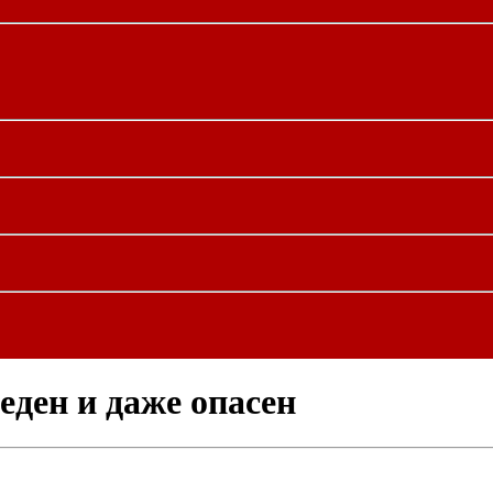
еден и даже опасен