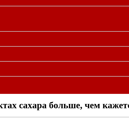
ктах сахара больше, чем кажет