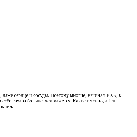
, даже сердце и сосуды. Поэтому многие, начиная ЗОЖ, в
себе сахара больше, чем кажется. Какие именно, aif.ru
бкина.