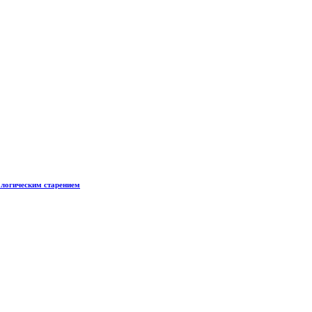
логическим старением