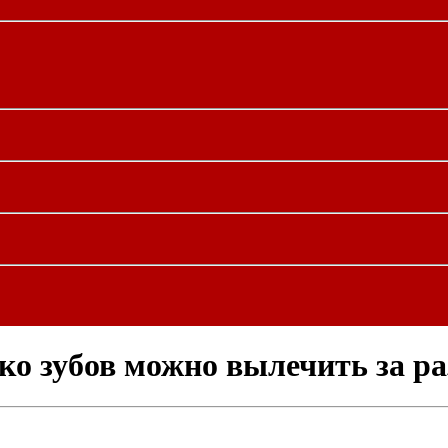
ко зубов можно вылечить за ра