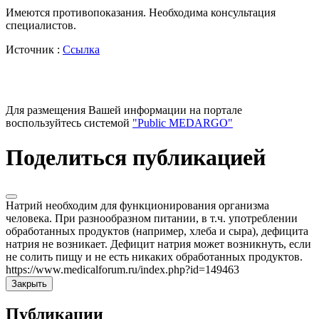
Имеются противопоказания. Необходима консультация
специалистов.
Источник :
Ссылка
Для размещения Вашей информации на портале
воспользуйтесь системой
"Public MEDARGO"
Поделиться публикацией
Натрий необходим для функционирования организма
человека. При разнообразном питании, в т.ч. употреблении
обработанных продуктов (например, хлеба и сыра), дефицита
натрия не возникает. Дефицит натрия может возникнуть, если
не солить пищу и не есть никаких обработанных продуктов.
https://www.medicalforum.ru/index.php?id=149463
Закрыть
Публикации