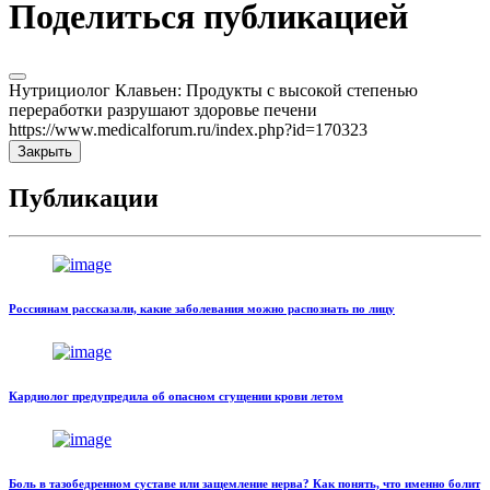
Поделиться публикацией
Нутрициолог Клавьен: Продукты с высокой степенью
переработки разрушают здоровье печени
https://www.medicalforum.ru/index.php?id=170323
Закрыть
Публикации
Россиянам рассказали, какие заболевания можно распознать по лицу
Кардиолог предупредила об опасном сгущении крови летом
Боль в тазобедренном суставе или защемление нерва? Как понять, что именно болит