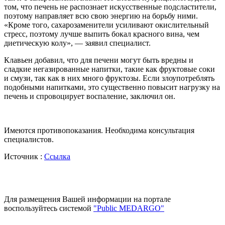
том, что печень не распознает искусственные подсластители,
поэтому направляет всю свою энергию на борьбу ними.
«Кроме того, сахарозаменители усиливают окислительный
стресс, поэтому лучше выпить бокал красного вина, чем
диетическую колу», — заявил специалист.
Клавьен добавил, что для печени могут быть вредны и
сладкие негазированные напитки, такие как фруктовые соки
и смузи, так как в них много фруктозы. Если злоупотреблять
подобными напитками, это существенно повысит нагрузку на
печень и спровоцирует воспаление, заключил он.
Имеются противопоказания. Необходима консультация
специалистов.
Источник :
Ссылка
Для размещения Вашей информации на портале
воспользуйтесь системой
"Public MEDARGO"