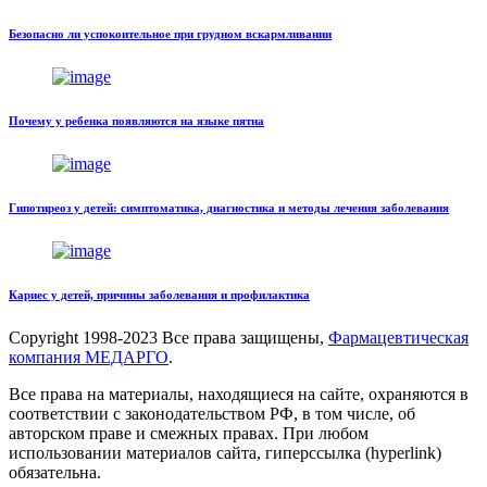
Безопасно ли успокоительное при грудном вскармливании
Почему у ребенка появляются на языке пятна
Гипотиреоз у детей: симптоматика, диагностика и методы лечения заболевания
Кариес у детей, причины заболевания и профилактика
Copyright
1998-2023 Все права защищены,
Фармацевтическая
компания МЕДАРГО
.
Все права на материалы, находящиеся на сайте, охраняются в
соответствии с законодательством РФ, в том числе, об
авторском праве и смежных правах. При любом
использовании материалов сайта, гиперссылка (hyperlink)
обязательна.