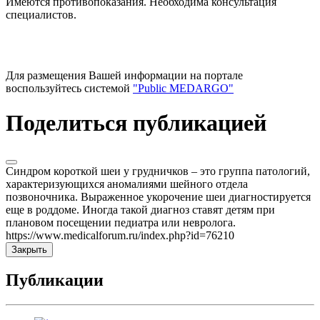
Имеются противопоказания. Необходима консультация
специалистов.
Для размещения Вашей информации на портале
воспользуйтесь системой
"Public MEDARGO"
Поделиться публикацией
Синдром короткой шеи у грудничков – это группа патологий,
характеризующихся аномалиями шейного отдела
позвоночника. Выраженное укорочение шеи диагностируется
еще в роддоме. Иногда такой диагноз ставят детям при
плановом посещении педиатра или невролога.
https://www.medicalforum.ru/index.php?id=76210
Закрыть
Публикации