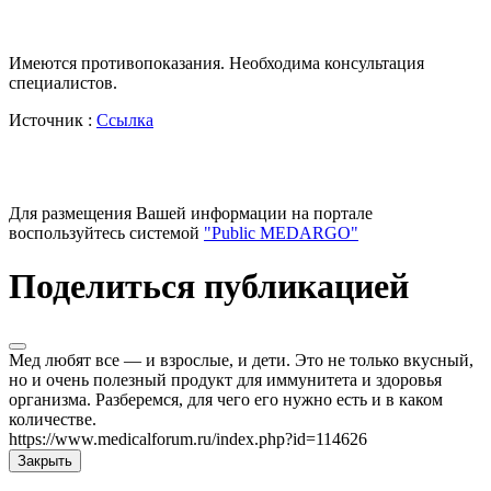
Имеются противопоказания. Необходима консультация
специалистов.
Источник :
Ссылка
Для размещения Вашей информации на портале
воспользуйтесь системой
"Public MEDARGO"
Поделиться публикацией
Мед любят все — и взрослые, и дети. Это не только вкусный,
но и очень полезный продукт для иммунитета и здоровья
организма. Разберемся, для чего его нужно есть и в каком
количестве.
https://www.medicalforum.ru/index.php?id=114626
Закрыть