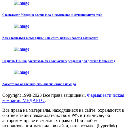
Стоматолог Мандрик рассказала о симптомах и лечении кисты зуба
Как отоспаться в выходные и не сбить режим: советы сомнолога
Педиатр Тимина рассказала об опасности переедания для детей в Новый год
Косметолог объяснила, чем опасна старая помада
Copyright
1998-2023 Все права защищены,
Фармацевтическая
компания МЕДАРГО
.
Все права на материалы, находящиеся на сайте, охраняются в
соответствии с законодательством РФ, в том числе, об
авторском праве и смежных правах. При любом
использовании материалов сайта, гиперссылка (hyperlink)