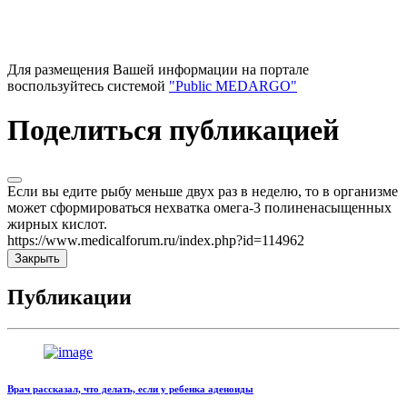
Для размещения Вашей информации на портале
воспользуйтесь системой
"Public MEDARGO"
Поделиться публикацией
Если вы едите рыбу меньше двух раз в неделю, то в организме
может сформироваться нехватка омега-3 полиненасыщенных
жирных кислот.
https://www.medicalforum.ru/index.php?id=114962
Закрыть
Публикации
Врач рассказал, что делать, если у ребенка аденоиды