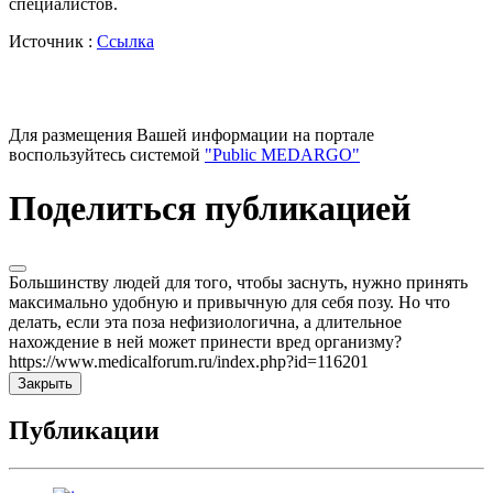
специалистов.
Источник :
Ссылка
Для размещения Вашей информации на портале
воспользуйтесь системой
"Public MEDARGO"
Поделиться публикацией
Большинству людей для того, чтобы заснуть, нужно принять
максимально удобную и привычную для себя позу. Но что
делать, если эта поза нефизиологична, а длительное
нахождение в ней может принести вред организму?
https://www.medicalforum.ru/index.php?id=116201
Закрыть
Публикации