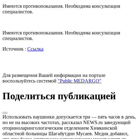
Имеются противопоказания. Необходима консультация
специалистов.
Имеются противопоказания. Необходима консультация
специалистов.
Источник :
Ссылка
Для размещения Вашей информации на портале
воспользуйтесь системой
"Public MEDARGO"
Поделиться публикацией
Использовать наушники допускается три — пять часов в день,
но не на высоких частотах, рассказал NEWS.ru заведующий
оториноларингологическим отделением Химкинской
областной больницы Шагабутдин Мусаев. Медик добавил,