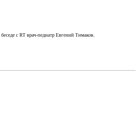
беседе с RT врач-педиатр Евгений Тимаков.