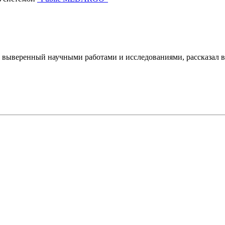
выверенный научными работами и исследованиями, рассказал в 