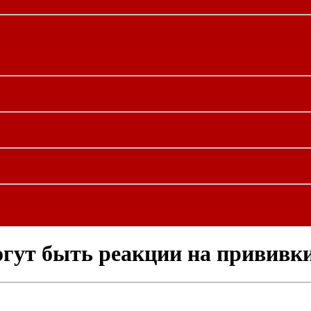
огут быть реакции на прививк