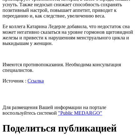
уснуть. Также недосып снижает способность сохранять
позитивный настрой, повышает аппетит, приводит к
перееданию и, как следствие, увеличению веса.
Ее коллега Катарина Ледерле добавила, что недостаток сна
может негативно сказаться на уровне гормонов щитовидной
железы и привести к нарушениям менструального цикла и
выкидышам у женщин.
Имеются противопоказания. Необходима консультация
специалистов.
Источник :
Ссылка
Для размещения Вашей информации на портале
воспользуйтесь системой
"Public MEDARGO"
Поделиться публикацией