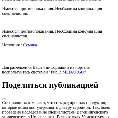
Имеются противопоказания. Необходима консультация
специалистов.
Имеются противопоказания. Необходима консультация
специалистов.
Источник :
Ссылка
Для размещения Вашей информации на портале
воспользуйтесь системой
"Public MEDARGO"
Поделиться публикацией
Специалисты отмечают, что есть ряд простых продуктов,
которые помогают удерживать фигуру стройной. Так, было
проведено исследование специалистами Вагенингенского
университета в Нидерландах. В его рамках 50 испытуемых