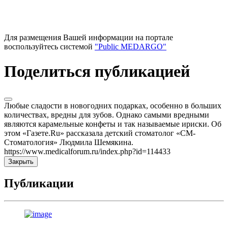
Для размещения Вашей информации на портале
воспользуйтесь системой
"Public MEDARGO"
Поделиться публикацией
Любые сладости в новогодних подарках, особенно в больших
количествах, вредны для зубов. Однако самыми вредными
являются карамельные конфеты и так называемые ириски. Об
этом «Газете.Ru» рассказала детский стоматолог «СМ-
Стоматология» Людмила Шемякина.
https://www.medicalforum.ru/index.php?id=114433
Закрыть
Публикации