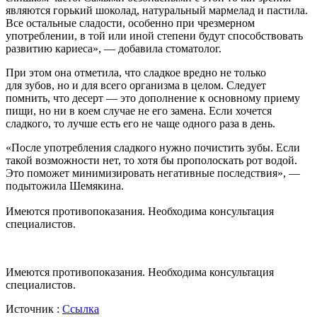
являются горький шоколад, натуральный мармелад и пастила.
Все остальные сладости, особенно при чрезмерном
употреблении, в той или иной степени будут способствовать
развитию кариеса», — добавила стоматолог.
При этом она отметила, что сладкое вредно не только
для зубов, но и для всего организма в целом. Следует
помнить, что десерт — это дополнение к основному приему
пищи, но ни в коем случае не его замена. Если хочется
сладкого, то лучше есть его не чаще одного раза в день.
«После употребления сладкого нужно почистить зубы. Если
такой возможности нет, то хотя бы прополоскать рот водой.
Это поможет минимизировать негативные последствия», —
подытожила Шемякина.
Имеются противопоказания. Необходима консультация
специалистов.
Имеются противопоказания. Необходима консультация
специалистов.
Источник :
Ссылка