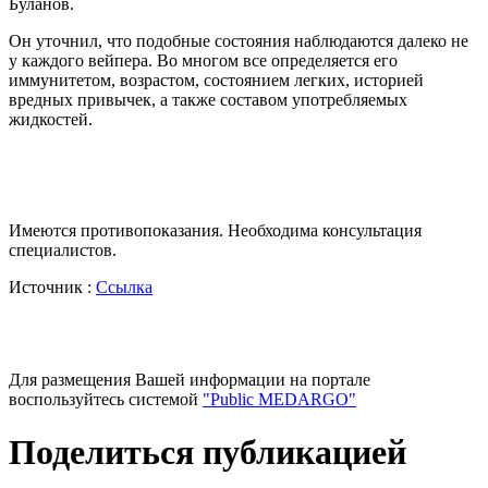
Буланов.
Он уточнил, что подобные состояния наблюдаются далеко не
у каждого вейпера. Во многом все определяется его
иммунитетом, возрастом, состоянием легких, историей
вредных привычек, а также составом употребляемых
жидкостей.
Имеются противопоказания. Необходима консультация
специалистов.
Источник :
Ссылка
Для размещения Вашей информации на портале
воспользуйтесь системой
"Public MEDARGO"
Поделиться публикацией