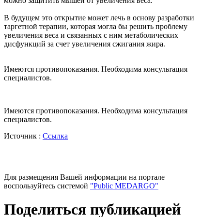
можно защитить мышей от увеличения веса.
В будущем это открытие может лечь в основу разработки
таргетной терапии, которая могла бы решить проблему
увеличения веса и связанных с ним метаболических
дисфункций за счет увеличения сжигания жира.
Имеются противопоказания. Необходима консультация
специалистов.
Имеются противопоказания. Необходима консультация
специалистов.
Источник :
Ссылка
Для размещения Вашей информации на портале
воспользуйтесь системой
"Public MEDARGO"
Поделиться публикацией