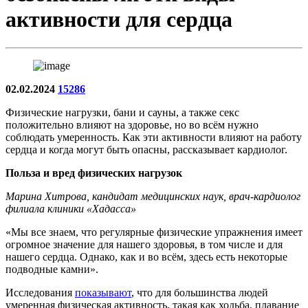
активности для сердца
02.02.2024
15286
Физические нагрузки, бани и сауны, а также секс
положительно влияют на здоровье, но во всём нужно
соблюдать умеренность. Как эти активности влияют на работу
сердца и когда могут быть опасны, рассказывает кардиолог.
Польза и вред физических нагрузок
Марина Хитрова, кандидат медицинских наук, врач-кардиолог
филиала клиники «Хадасса»
«Мы все знаем, что регулярные физические упражнения имеет
огромное значение для нашего здоровья, в том числе и для
нашего сердца. Однако, как и во всём, здесь есть некоторые
подводные камни».
Исследования
показывают
, что для большинства людей
умеренная физическая активность, такая как ходьба, плавание