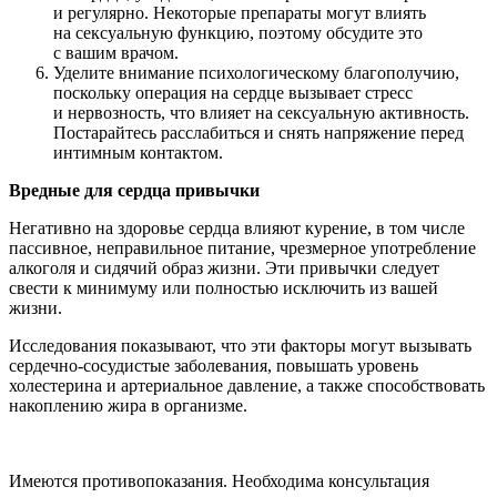
и регулярно. Некоторые препараты могут влиять
на сексуальную функцию, поэтому обсудите это
с вашим врачом.
Уделите внимание психологическому благополучию,
поскольку операция на сердце вызывает стресс
и нервозность, что влияет на сексуальную активность.
Постарайтесь расслабиться и снять напряжение перед
интимным контактом.
Вредные для сердца привычки
Негативно на здоровье сердца влияют курение, в том числе
пассивное, неправильное питание, чрезмерное употребление
алкоголя и сидячий образ жизни. Эти привычки следует
свести к минимуму или полностью исключить из вашей
жизни.
Исследования показывают, что эти факторы могут вызывать
сердечно-сосудистые заболевания, повышать уровень
холестерина и артериальное давление, а также способствовать
накоплению жира в организме.
Имеются противопоказания. Необходима консультация