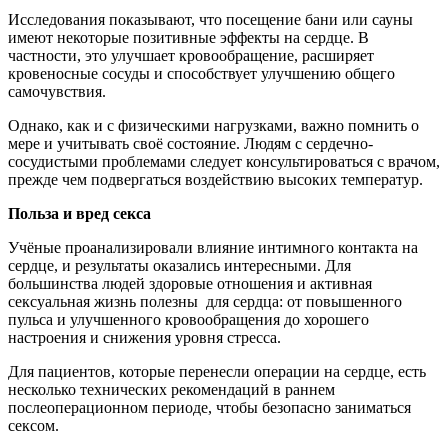
Исследования показывают, что посещение бани или сауны
имеют некоторые позитивные эффекты на сердце. В
частности, это улучшает кровообращение, расширяет
кровеносные сосуды и способствует улучшению общего
самочувствия.
Однако, как и с физическими нагрузками, важно помнить о
мере и учитывать своё состояние. Людям с сердечно-
сосудистыми проблемами следует консультироваться с врачом,
прежде чем подвергаться воздействию высоких температур.
Польза и вред секса
Учёные проанализировали влияние интимного контакта на
сердце, и результаты оказались интересными. Для
большинства людей здоровые отношения и активная
сексуальная жизнь полезны для сердца: от повышенного
пульса и улучшенного кровообращения до хорошего
настроения и снижения уровня стресса.
Для пациентов, которые перенесли операции на сердце, есть
несколько технических рекомендаций в раннем
послеоперационном периоде, чтобы безопасно заниматься
сексом.