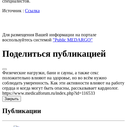
специалистов.
Источник :
Ссылка
Для размещения Вашей информации на портале
воспользуйтесь системой
"Public MEDARGO"
Поделиться публикацией
Физические нагрузки, бани и сауны, а также секс
положительно влияют на здоровье, но во всём нужно
соблюдать умеренность. Как эти активности влияют на работу
сердца и когда могут быть опасны, рассказывает кардиолог.
https://www.medicalforum.ru/index.php?id=116533
Закрыть
Публикации