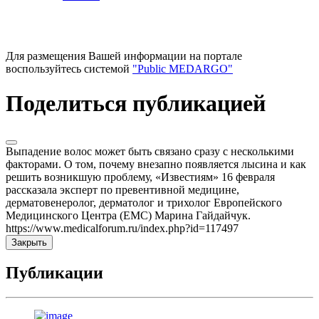
Для размещения Вашей информации на портале
воспользуйтесь системой
"Public MEDARGO"
Поделиться публикацией
Выпадение волос может быть связано сразу с несколькими
факторами. О том, почему внезапно появляется лысина и как
решить возникшую проблему, «Известиям» 16 февраля
рассказала эксперт по превентивной медицине,
дерматовенеролог, дерматолог и трихолог Европейского
Медицинского Центра (EMC) Марина Гайдайчук.
https://www.medicalforum.ru/index.php?id=117497
Закрыть
Публикации