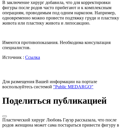
В заключение хирург добавила, что для корректировки
фигуры после родов часто прибегают и к комплексным
операциям, проводимым под одним наркозом. Например,
одновременно можно провести подтяжку груди и пластику
живота или пластику живота и липосакцию.
Имеются противопоказания. Необходима консультация
специалистов.
Источник :
Ссылка
Для размещения Вашей информации на портале
воспользуйтесь системой
"Public MEDARGO"
Поделиться публикацией
Пластический хирург Любовь Гауэр рассказала, что после
родов женщина может сама постараться привести фигуру в