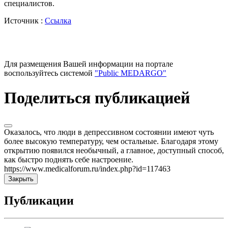
специалистов.
Источник :
Ссылка
Для размещения Вашей информации на портале
воспользуйтесь системой
"Public MEDARGO"
Поделиться публикацией
Оказалось, что люди в депрессивном состоянии имеют чуть
более высокую температуру, чем остальные. Благодаря этому
открытию появился необычный, а главное, доступный способ,
как быстро поднять себе настроение.
https://www.medicalforum.ru/index.php?id=117463
Закрыть
Публикации