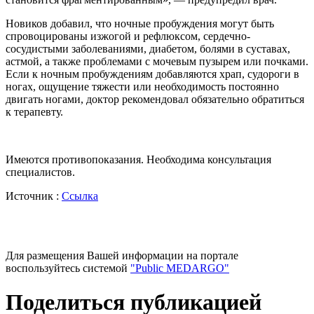
Новиков добавил, что ночные пробуждения могут быть
спровоцированы изжогой и рефлюксом, сердечно-
сосудистыми заболеваниями, диабетом, болями в суставах,
астмой, а также проблемами с мочевым пузырем или почками.
Если к ночным пробуждениям добавляются храп, судороги в
ногах, ощущение тяжести или необходимость постоянно
двигать ногами, доктор рекомендовал обязательно обратиться
к терапевту.
Имеются противопоказания. Необходима консультация
специалистов.
Источник :
Ссылка
Для размещения Вашей информации на портале
воспользуйтесь системой
"Public MEDARGO"
Поделиться публикацией