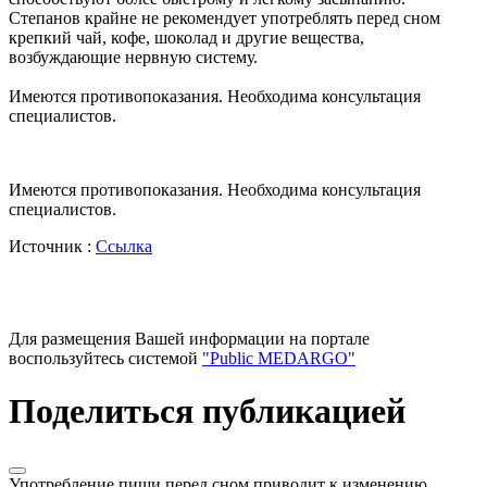
Степанов крайне не рекомендует употреблять перед сном
крепкий чай, кофе, шоколад и другие вещества,
возбуждающие нервную систему.
Имеются противопоказания. Необходима консультация
специалистов.
Имеются противопоказания. Необходима консультация
специалистов.
Источник :
Ссылка
Для размещения Вашей информации на портале
воспользуйтесь системой
"Public MEDARGO"
Поделиться публикацией
Употребление пищи перед сном приводит к изменению