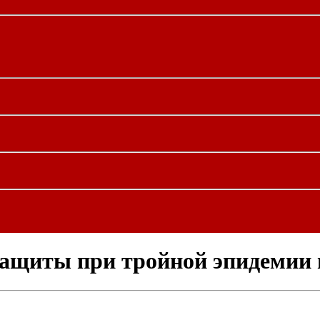
 защиты при тройной эпидемии 