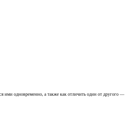
ся ими одновременно, а также как отличить один от другого —