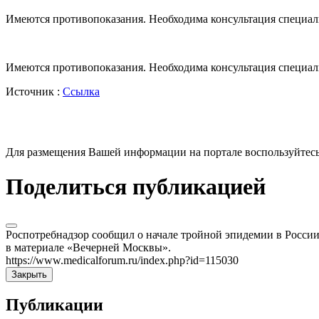
Имеются противопоказания. Необходима консультация специал
Имеются противопоказания. Необходима консультация специал
Источник :
Ссылка
Для размещения Вашей информации на портале воспользуйтес
Поделиться публикацией
Роспотребнадзор сообщил о начале тройной эпидемии в России.
в материале «Вечерней Москвы».
https://www.medicalforum.ru/index.php?id=115030
Закрыть
Публикации