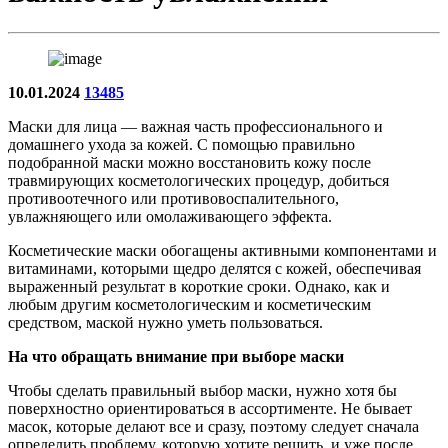
10.01.2024
13485
Маски для лица — важная часть профессионального и
домашнего ухода за кожей. С помощью правильно
подобранной маски можно восстановить кожу после
травмирующих косметологических процедур, добиться
противоотечного или противовоспалительного,
увлажняющего или омолаживающего эффекта.
Косметические маски обогащены активными компонентами и
витаминами, которыми щедро делятся с кожей, обеспечивая
выраженный результат в короткие сроки. Однако, как и
любым другим косметологическим и косметическим
средством, маской нужно уметь пользоваться.
На что обращать внимание при выборе маски
Чтобы сделать правильный выбор маски, нужно хотя бы
поверхностно ориентироваться в ассортименте. Не бывает
масок, которые делают все и сразу, поэтому следует сначала
определить проблему, которую хотите решить, и уже после