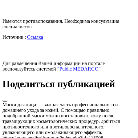
Имеются противопоказания. Необходима консультация
специалистов.
Источник :
Ссылка
Для размещения Вашей информации на портале
воспользуйтесь системой
"Public MEDARGO"
Поделиться публикацией
Маски для лица — важная часть профессионального и
домашнего ухода за кожей. С помощью правильно
подобранной маски можно восстановить кожу после
травмирующих косметологических процедур, добиться
противоотечного или противовоспалительного,
увлажняющего или омолаживающего эффекта.
https://www.medicalforum.ru/index.php?id=115008