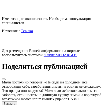
Имеются противопоказания. Необходима консультация
специалистов.
Источник :
Ссылка
Для размещения Вашей информации на портале
воспользуйтесь системой
"Public MEDARGO"
Поделиться публикацией
Мама постоянно говорит: «Не сиди на холодном, все
отморозишь себе, заработаешь цистит и родить не сможешь».
Это правда или выдумка? Можно ли действительно чем-то
заболеть, если носить не длинную куртку зимой, а короткую?
https://www.medicalforum.ru/index.php?id=115349
Закрыть