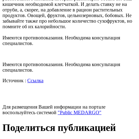
кишечник необходимой клетчаткой. И делать ставку не на
отруби, а, скорее, на добавление в рацион растительных
продуктов. Овощей, фруктов, цельнозерновых, бобовых. Не
забывайте также про небольшое количество сухофруктов, но
помните об их калорийности.
Имеются противопоказания. Необходима консультация
специалистов.
Имеются противопоказания. Необходима консультация
специалистов.
Источник :
Ссылка
Для размещения Вашей информации на портале
воспользуйтесь системой
"Public MEDARGO"
Поделиться публикацией