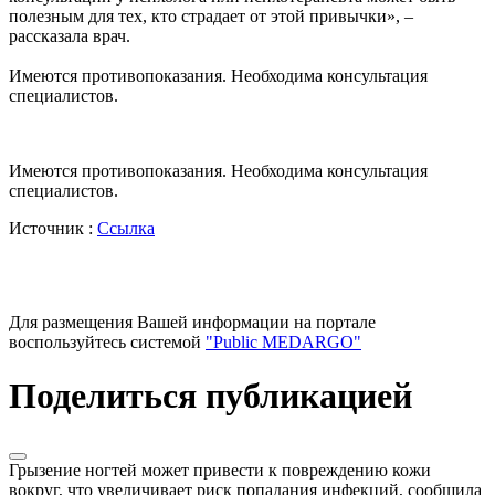
полезным для тех, кто страдает от этой привычки», –
рассказала врач.
Имеются противопоказания. Необходима консультация
специалистов.
Имеются противопоказания. Необходима консультация
специалистов.
Источник :
Ссылка
Для размещения Вашей информации на портале
воспользуйтесь системой
"Public MEDARGO"
Поделиться публикацией
Грызение ногтей может привести к повреждению кожи
вокруг, что увеличивает риск попадания инфекций, сообщила