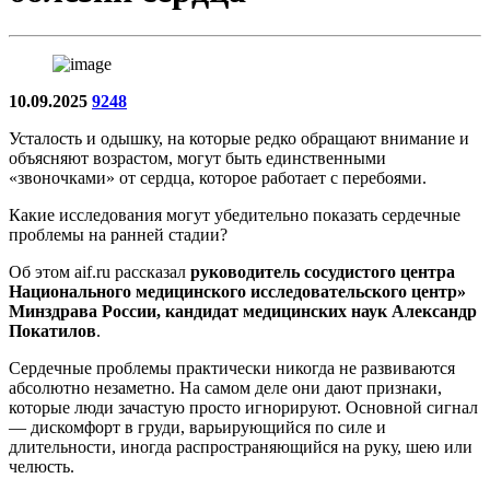
10.09.2025
9248
Усталость и одышку, на которые редко обращают внимание и
объясняют возрастом, могут быть единственными
«звоночками» от сердца, которое работает с перебоями.
Какие исследования могут убедительно показать сердечные
проблемы на ранней стадии?
Об этом aif.ru рассказал
руководитель сосудистого центра
Национального медицинского исследовательского центр»
Минздрава России, кандидат медицинских наук Александр
Покатилов
.
Сердечные проблемы практически никогда не развиваются
абсолютно незаметно. На самом деле они дают признаки,
которые люди зачастую просто игнорируют. Основной сигнал
— дискомфорт в груди, варьирующийся по силе и
длительности, иногда распространяющийся на руку, шею или
челюсть.