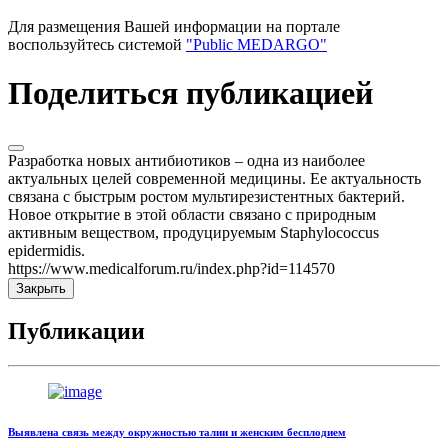
Для размещения Вашей информации на портале
воспользуйтесь системой
"Public MEDARGO"
Поделиться публикацией
Разработка новых антибиотиков – одна из наиболее
актуальных целей современной медицины. Ее актуальность
связана с быстрым ростом мультирезистентных бактерий.
Новое открытие в этой области связано с природным
активным веществом, продуцируемым Staphylococcus
epidermidis.
https://www.medicalforum.ru/index.php?id=114570
Закрыть
Публикации
Выявлена связь между окружностью талии и женским бесплодием