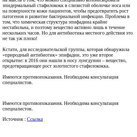
эпидермальный стафилококк в слизистой оболочке носа или
на поверхности кожи пациентов, чтобы предотвратить рост
патогенов и развитие бактериальной инфекции. Проблема в
том, что химическая структура эпифадина крайне
нестабильна, и поэтому вещество активно лишь в течение
нескольких часов. Но для антибиотика местного действия это
не так уж плохо!
Кстати, для исследовательской группы, которая обнаружила
«природный антибиотик» эпифадин, это уже второе
открытие: в 2016 они нашли в носу лунгдунин – вещество,
предотвращающее рост золотистого стафилококка.
Имеются противопоказания. Необходима консультация
специалистов.
Имеются противопоказания. Необходима консультация
специалистов.
Источник :
Ссылка