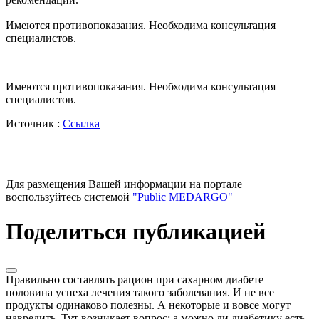
Имеются противопоказания. Необходима консультация
специалистов.
Имеются противопоказания. Необходима консультация
специалистов.
Источник :
Ссылка
Для размещения Вашей информации на портале
воспользуйтесь системой
"Public MEDARGO"
Поделиться публикацией
Правильно составлять рацион при сахарном диабете —
половина успеха лечения такого заболевания. И не все
продукты одинаково полезны. А некоторые и вовсе могут
навредить. Тут возникает вопрос: а можно ли диабетику есть