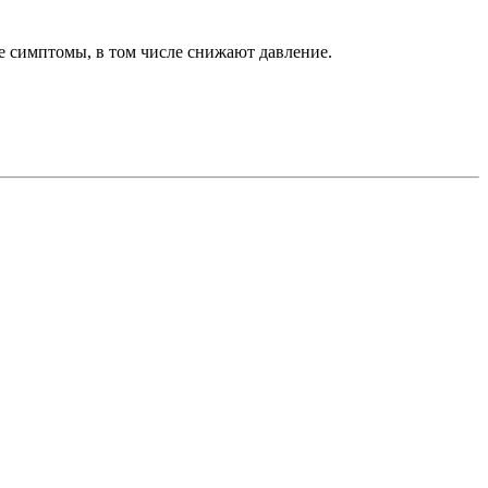
 симптомы, в том числе снижают давление.