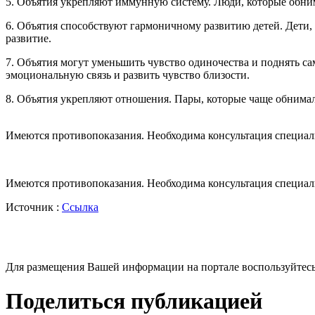
5. Объятия укрепляют иммунную систему. Люди, которые обни
6. Объятия способствуют гармоничному развитию детей. Дети,
развитие.
7. Объятия могут уменьшить чувство одиночества и поднять сам
эмоциональную связь и развить чувство близости.
8. Объятия укрепляют отношения. Пары, которые чаще обнима
Имеются противопоказания. Необходима консультация специал
Имеются противопоказания. Необходима консультация специал
Источник :
Ссылка
Для размещения Вашей информации на портале воспользуйтес
Поделиться публикацией