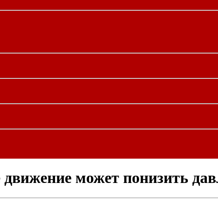
е движение может понизить дав