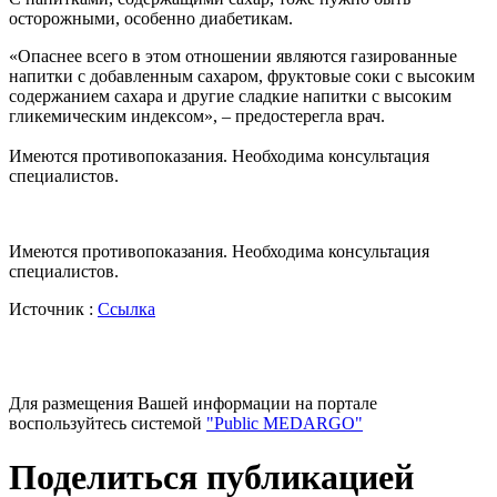
осторожными, особенно диабетикам.
«Опаснее всего в этом отношении являются газированные
напитки с добавленным сахаром, фруктовые соки с высоким
содержанием сахара и другие сладкие напитки с высоким
гликемическим индексом», – предостерегла врач.
Имеются противопоказания. Необходима консультация
специалистов.
Имеются противопоказания. Необходима консультация
специалистов.
Источник :
Ссылка
Для размещения Вашей информации на портале
воспользуйтесь системой
"Public MEDARGO"
Поделиться публикацией