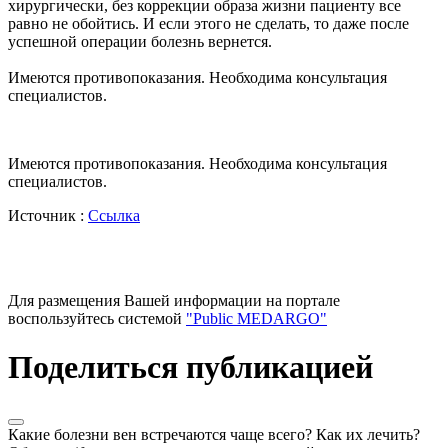
хирургически, без коррекции образа жизни пациенту все
равно не обойтись. И если этого не сделать, то даже после
успешной операции болезнь вернется.
Имеются противопоказания. Необходима консультация
специалистов.
Имеются противопоказания. Необходима консультация
специалистов.
Источник :
Ссылка
Для размещения Вашей информации на портале
воспользуйтесь системой
"Public MEDARGO"
Поделиться публикацией
Какие болезни вен встречаются чаще всего? Как их лечить?