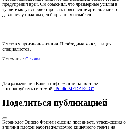
предупредил врач. Он объяснил, что чрезмерные усилия в
туалете могут спровоцировать повышение артериального
давления у пожилых, чей организм ослаблен.
Имеются противопоказания. Необходима консультация
специалистов.
Источник :
Ссылка
Для размещения Вашей информации на портале
воспользуйтесь системой
"Public MEDARGO"
Поделиться публикацией
Кардиолог Эндрю Фриман оценил правдивоть утверждения о
влиянии плохой работы желудочно-кишечного тракта на