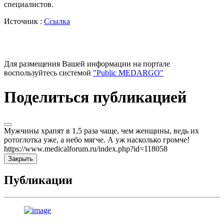
специалистов.
Источник :
Ссылка
Для размещения Вашей информации на портале
воспользуйтесь системой
"Public MEDARGO"
Поделиться публикацией
Мужчины храпят в 1,5 раза чаще, чем женщины, ведь их
ротоглотка уже, а небо мягче. А уж насколько громче!
https://www.medicalforum.ru/index.php?id=118058
Закрыть
Публикации