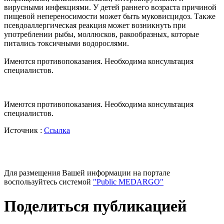
вирусными инфекциями. У детей раннего возраста причиной
пищевой непереносимости может быть муковисцидоз. Также
псевдоаллергическая реакция может возникнуть при
употреблении рыбы, моллюсков, ракообразных, которые
питались токсичными водорослями.
Имеются противопоказания. Необходима консультация
специалистов.
Имеются противопоказания. Необходима консультация
специалистов.
Источник :
Ссылка
Для размещения Вашей информации на портале
воспользуйтесь системой
"Public MEDARGO"
Поделиться публикацией