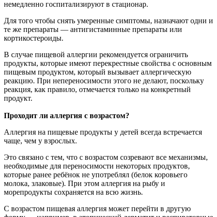
немедленно госпитализируют в стационар.
Для того чтобы снять умеренные симптомы, назначают одни и
те же препараты — антигистаминные препараты или
кортикостероиды.
В случае пищевой аллергии рекомендуется ограничить
продукты, которые имеют перекрестные свойства с основным
пищевым продуктом, который вызывает аллергическую
реакцию. При непереносимости этого не делают, поскольку
реакция, как правило, отмечается только на конкретный
продукт.
Проходит ли аллергия с возрастом?
Аллергия на пищевые продукты у детей всегда встречается
чаще, чем у взрослых.
Это связано с тем, что с возрастом созревают все механизмы,
необходимые для переносимости некоторых продуктов,
которые ранее ребёнок не употреблял (белок коровьего
молока, злаковые). При этом аллергия на рыбу и
морепродукты сохраняется на всю жизнь.
С возрастом пищевая аллергия может перейти в другую