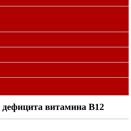
и дефицита витамина В12