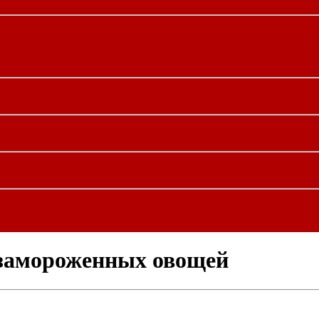
 замороженных овощей