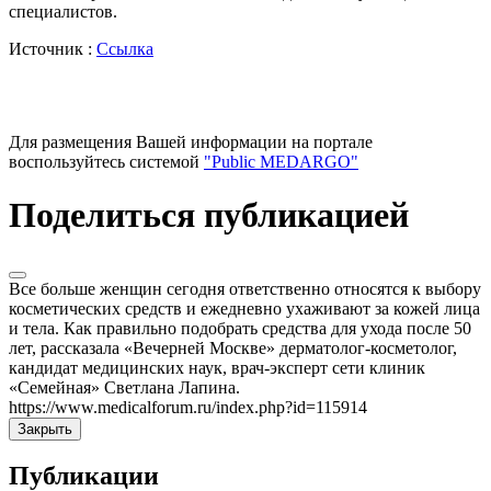
специалистов.
Источник :
Ссылка
Для размещения Вашей информации на портале
воспользуйтесь системой
"Public MEDARGO"
Поделиться публикацией
Все больше женщин сегодня ответственно относятся к выбору
косметических средств и ежедневно ухаживают за кожей лица
и тела. Как правильно подобрать средства для ухода после 50
лет, рассказала «Вечерней Москве» дерматолог-косметолог,
кандидат медицинских наук, врач-эксперт сети клиник
«Семейная» Светлана Лапина.
https://www.medicalforum.ru/index.php?id=115914
Закрыть
Публикации