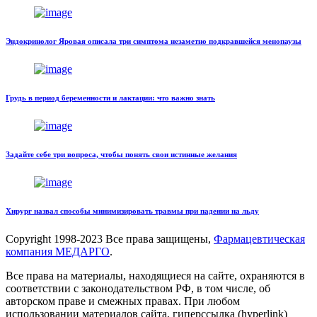
Эндокринолог Яровая описала три симптома незаметно подкравшейся менопаузы
Грудь в период беременности и лактации: что важно знать
Задайте себе три вопроса, чтобы понять свои истинные желания
Хирург назвал способы минимизировать травмы при падении на льду
Copyright
1998-2023 Все права защищены,
Фармацевтическая
компания МЕДАРГО
.
Все права на материалы, находящиеся на сайте, охраняются в
соответствии с законодательством РФ, в том числе, об
авторском праве и смежных правах. При любом
использовании материалов сайта, гиперссылка (hyperlink)